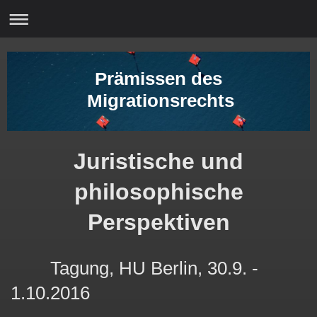
Prämissen des
Migrationsrechts
Juristische und
philosophische
Perspektiven
Tagung, HU Berlin, 30.9. -
1.10.2016